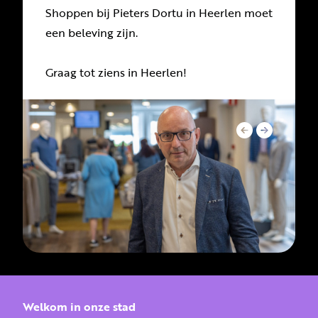
Shoppen bij Pieters Dortu in Heerlen moet
een beleving zijn.
Graag tot ziens in Heerlen!
Welkom in onze stad