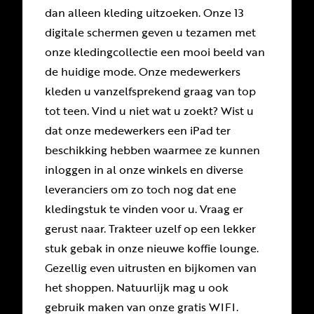
dan alleen kleding uitzoeken. Onze 13
digitale schermen geven u tezamen met
onze kledingcollectie een mooi beeld van
de huidige mode. Onze medewerkers
kleden u vanzelfsprekend graag van top
tot teen. Vind u niet wat u zoekt? Wist u
dat onze medewerkers een iPad ter
beschikking hebben waarmee ze kunnen
inloggen in al onze winkels en diverse
leveranciers om zo toch nog dat ene
kledingstuk te vinden voor u. Vraag er
gerust naar. Trakteer uzelf op een lekker
stuk gebak in onze nieuwe koffie lounge.
Gezellig even uitrusten en bijkomen van
het shoppen. Natuurlijk mag u ook
gebruik maken van onze gratis WIFI.