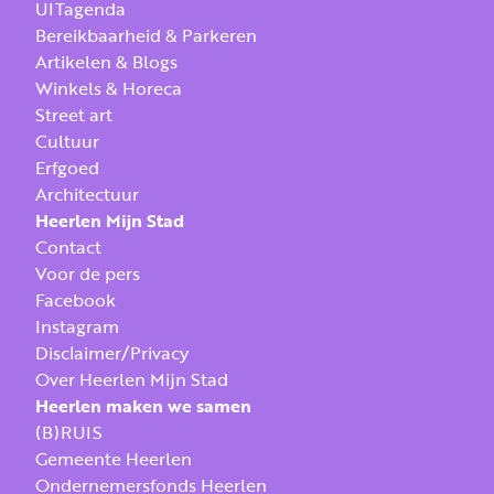
UITagenda
Bereikbaarheid & Parkeren
Artikelen & Blogs
Winkels & Horeca
Street art
Cultuur
Erfgoed
Architectuur
Heerlen Mijn Stad
Contact
Voor de pers
Facebook
Instagram
Disclaimer/Privacy
Over Heerlen Mijn Stad
Heerlen maken we samen
(B)RUIS
Gemeente Heerlen
Ondernemersfonds Heerlen