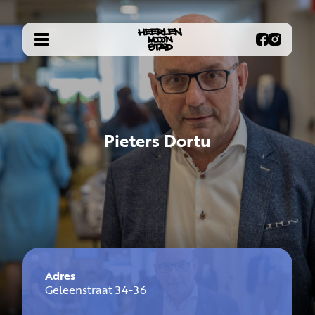
Pieters Dortu
Adres
Geleenstraat 34-36