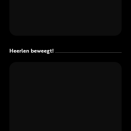
Heerlen beweegt!