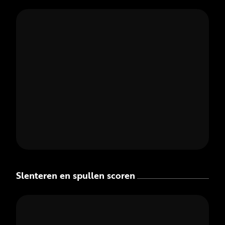
Slenteren en spullen scoren