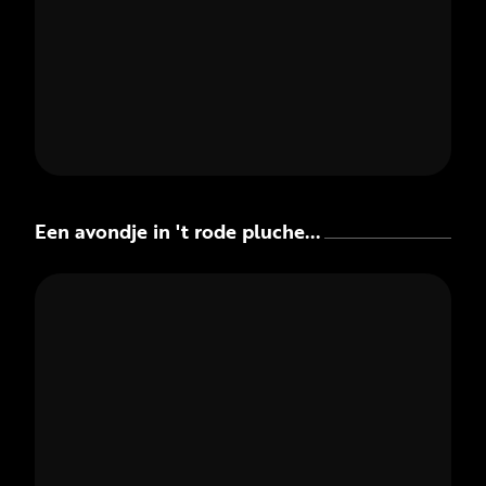
Een avondje in 't rode pluche...