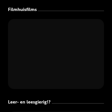
Filmhuisfilms
Leer- en leesgierig!?