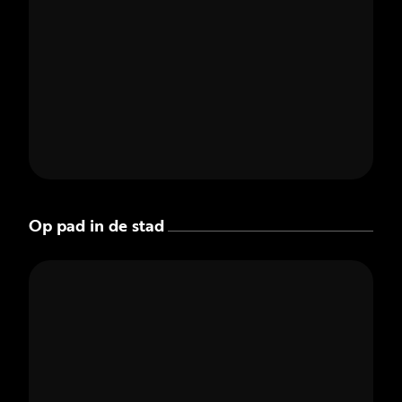
Op pad in de stad