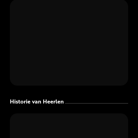
Historie van Heerlen