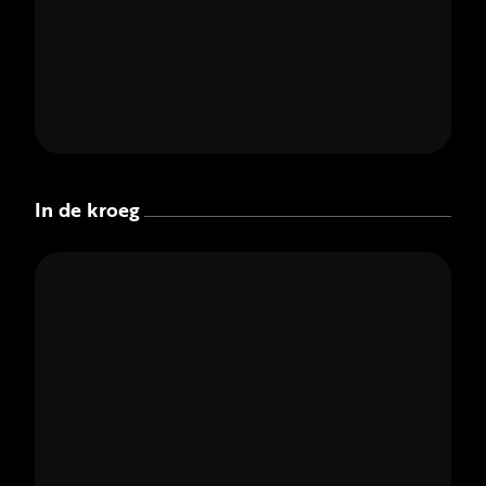
In de kroeg