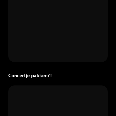
Concertje pakken?!