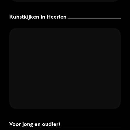
Kunstkijken in Heerlen
Voor jong en oud(er)