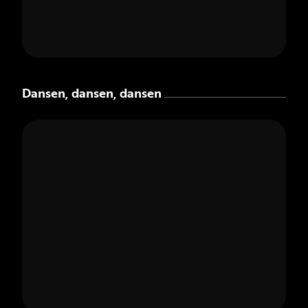
Dansen, dansen, dansen