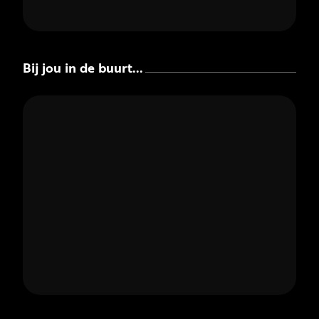
Bij jou in de buurt...