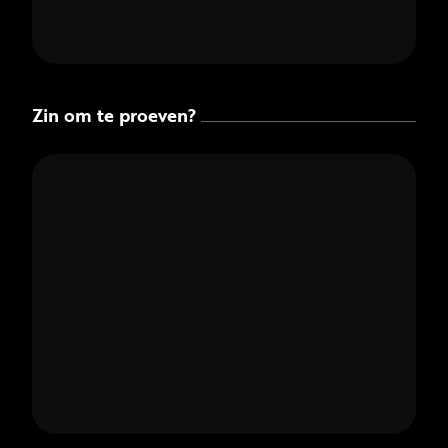
Zin om te proeven?