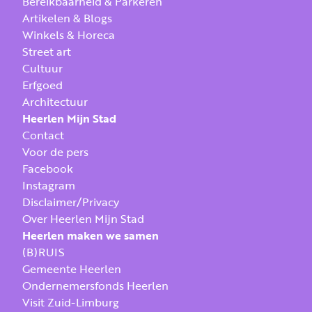
Bereikbaarheid & Parkeren
Artikelen & Blogs
Winkels & Horeca
Street art
Cultuur
Erfgoed
Architectuur
Heerlen Mijn Stad
Contact
Voor de pers
Facebook
Instagram
Disclaimer/Privacy
Over Heerlen Mijn Stad
Heerlen maken we samen
(B)RUIS
Gemeente Heerlen
Ondernemersfonds Heerlen
Visit Zuid-Limburg