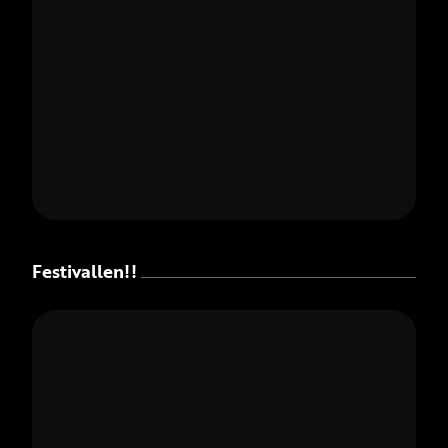
Festivallen!!