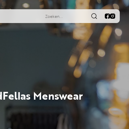
Fellas Menswear