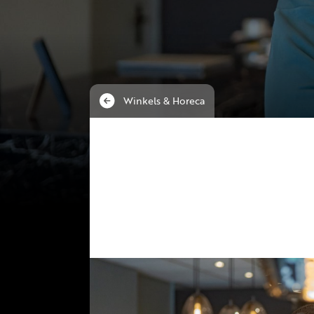
Winkels & Horeca