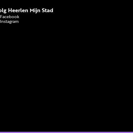
olg Heerlen Mijn Stad
Facebook
Instagram