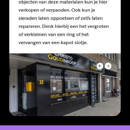
objecten van deze materialen kun je hier
verkopen of verpanden. Ook kun je
sieraden laten oppoetsen of zelfs laten
repareren. Denk hierbij een het vergroten
of verkleinen van een ring of het
vervangen van een kapot slotje.