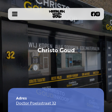
Christo Goud
Adres
Doctor Poelsstraat 32