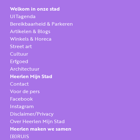
Welkom in onze stad
UITagenda
Bereikbaarheid & Parkeren
Artikelen & Blogs
Winkels & Horeca
Street art
Cultuur
Erfgoed
Architectuur
Heerlen Mijn Stad
Contact
Voor de pers
Facebook
Instagram
Disclaimer/Privacy
Over Heerlen Mijn Stad
Heerlen maken we samen
(B)RUIS