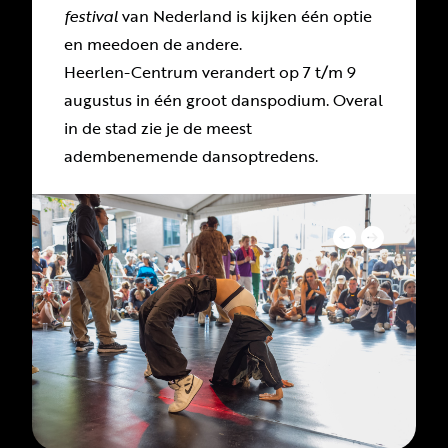
festival
van Nederland is kijken één optie
en meedoen de andere.
Heerlen-Centrum verandert op 7 t/m 9
augustus in één groot danspodium. Overal
in de stad zie je de meest
adembenemende dansoptredens.